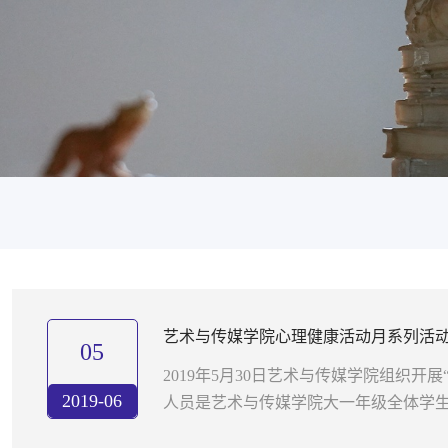
艺术与传媒学院心理健康活动月系列活动—
05
一封信”活动
2019年5月30日艺术与传媒学院组织开
2019-06
人员是艺术与传媒学院大一年级全体学生，
无法预知未来是什么样的，但这不妨碍