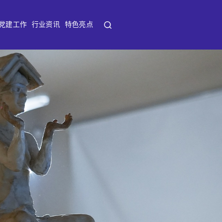
党建工作
行业资讯
特色亮点