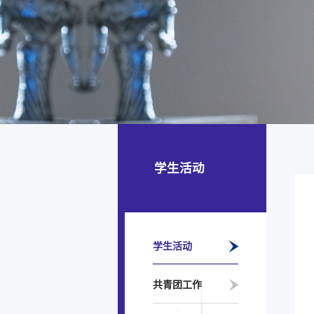
学生活动
学生活动
共青团工作