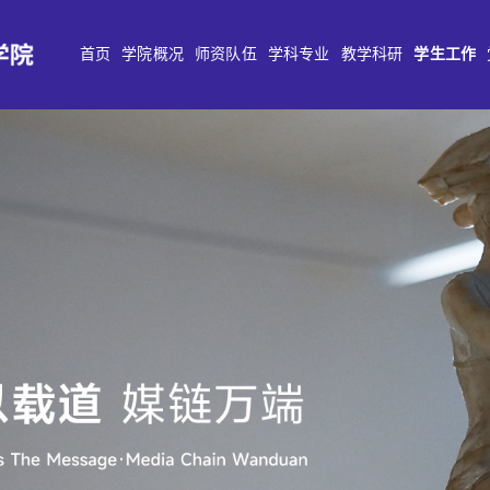
首页
学院概况
师资队伍
学科专业
教学科研
学生工作